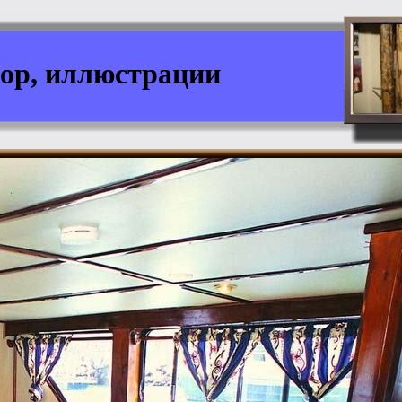
ор, иллюстрации