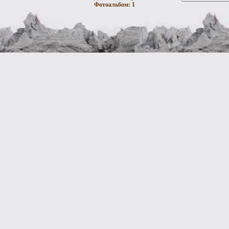
Фотоальбом: 1