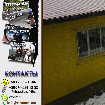
+593 2 227-11-06
+593 99 924-18-58
WhatsApp, Viber
ecxtour
info@ecxtour.com